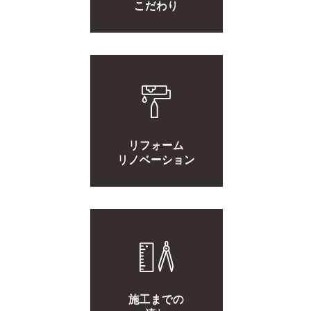
こだわり
リフォーム
リノベーション
施工までの