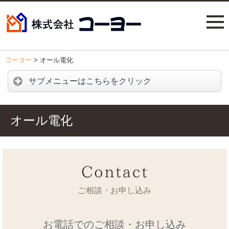
コーヨー
>
オール電化
サブメニューはこちらをクリック
オール電化
ご相談・お申し込み
お電話でのご相談・お申し込み