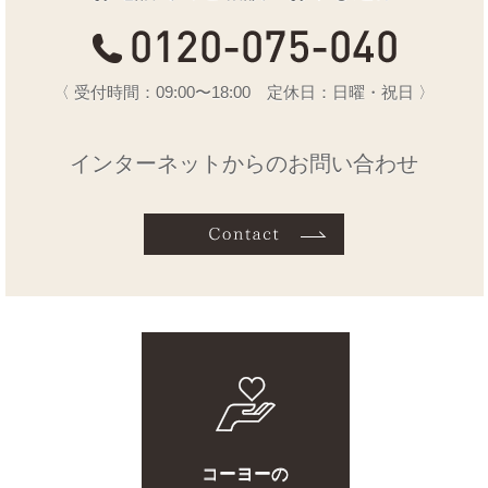
〈 受付時間：09:00〜18:00 定休日：日曜・祝日 〉
インターネットからのお問い合わせ
コーヨーの